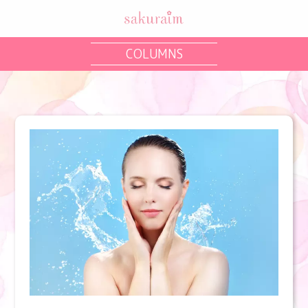
COLUMNS