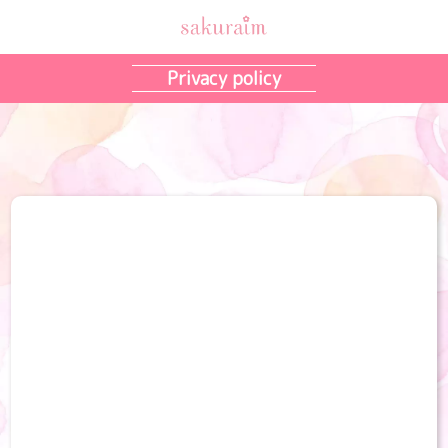
Privacy policy