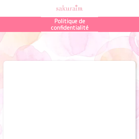
Politique de
confidentialité