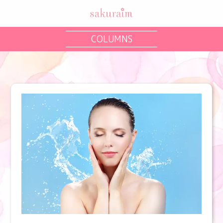
COLUMNS