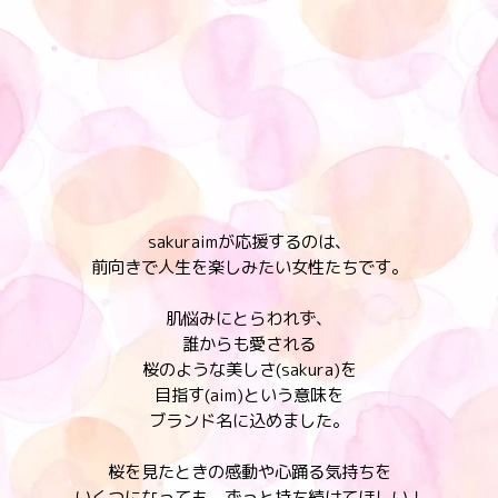
sakuraimが応援するのは、
前向きで人生を楽しみたい女性たちです。
肌悩みにとらわれず、
誰からも愛される
桜のような美しさ(sakura)を
目指す(aim)という意味を
ブランド名に込めました。
桜を見たときの感動や心踊る気持ちを
いくつになっても、ずっと持ち続けてほしい！