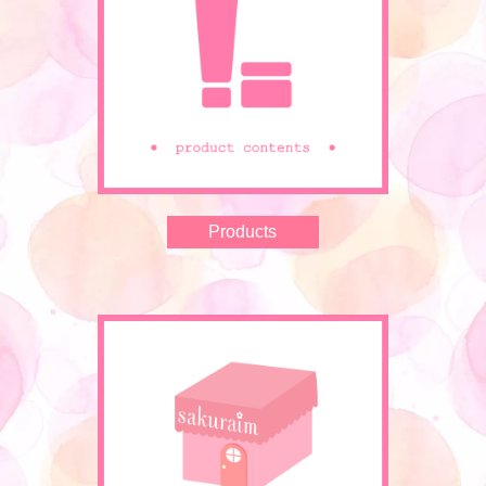
Products