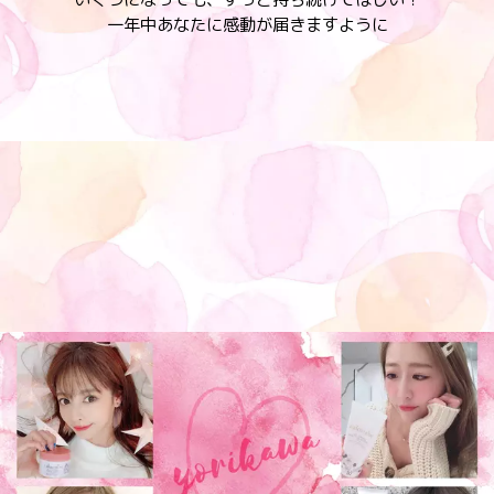
一年中あなたに感動が届きますように