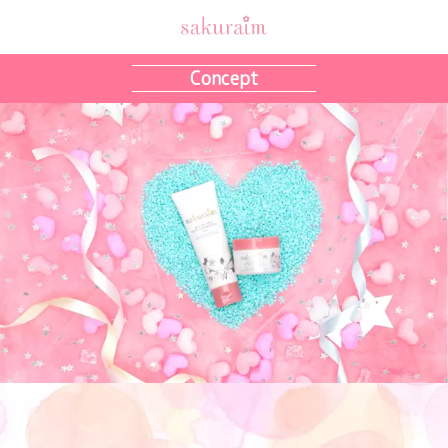
Concept