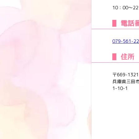
10：00～22
電話
079-561-2
住所
〒669-1321
兵庫県三田
1-10-1